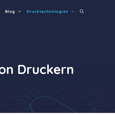
Blog
Drucktechnologien
on Druckern