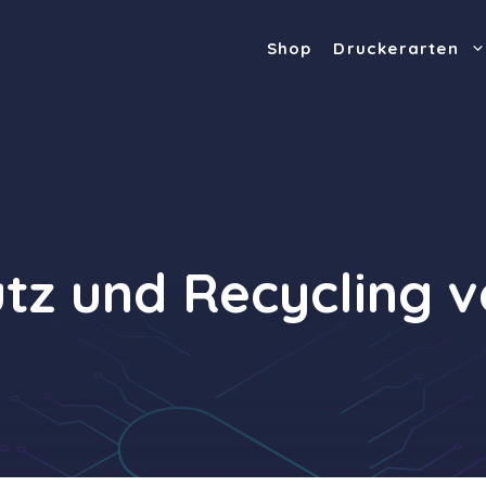
Shop
Druckerarten
tz und Recycling v