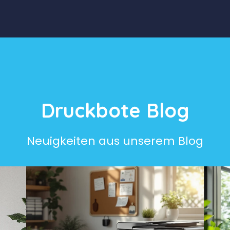
Druckbote Blog
Neuigkeiten aus unserem Blog