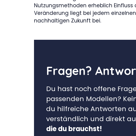
Nutzungsmethoden erheblich Einfluss
Veränderung liegt bei jedem einzelnen
nachhaltigen Zukunft bei.
Fragen? Antwort
Du hast noch offene Frag
passenden Modellen? Kei
du hilfreiche Antworten a
verständlich und direkt a
die du brauchst!