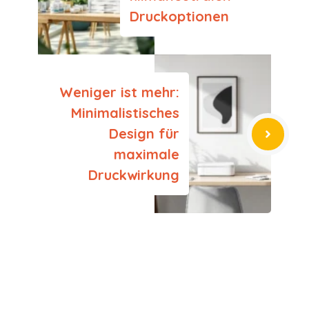
Druckoptionen
Weniger ist mehr:
Minimalistisches
Design für
maximale
Druckwirkung