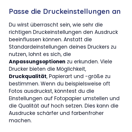
Passe die Druckeinstellungen an
Du wirst überrascht sein, wie sehr die
richtigen Druckeinstellungen den Ausdruck
beeinflussen können. Anstatt die
Standardeinstellungen deines Druckers zu
nutzen, lohnt es sich, die
Anpassungsoptionen
zu erkunden. Viele
Drucker bieten die Möglichkeit,
Druckqualität
, Papierart und -größe zu
bestimmen. Wenn du beispielsweise oft
Fotos ausdruckst, könntest du die
Einstellungen auf Fotopapier umstellen und
die Qualität auf hoch setzen. Dies kann die
Ausdrucke schärfer und farbenfroher
machen.