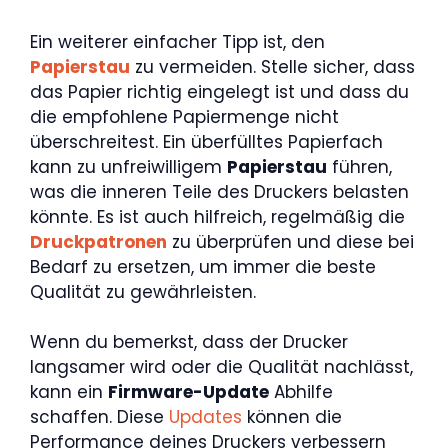
Ein weiterer einfacher Tipp ist, den
Papierstau
zu vermeiden. Stelle sicher, dass
das Papier richtig eingelegt ist und dass du
die empfohlene Papiermenge nicht
überschreitest. Ein überfülltes Papierfach
kann zu unfreiwilligem
Papierstau
führen,
was die inneren Teile des Druckers belasten
könnte. Es ist auch hilfreich, regelmäßig die
Druckpatronen
zu überprüfen und diese bei
Bedarf zu ersetzen, um immer die beste
Qualität zu gewährleisten.
Wenn du bemerkst, dass der Drucker
langsamer wird oder die Qualität nachlässt,
kann ein
Firmware-Update
Abhilfe
schaffen. Diese
Updates
können die
Performance deines Druckers verbessern