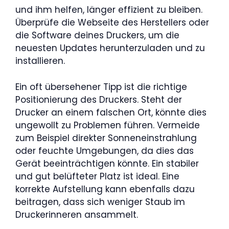
und ihm helfen, länger effizient zu bleiben.
Überprüfe die Webseite des Herstellers oder
die Software deines Druckers, um die
neuesten Updates herunterzuladen und zu
installieren.
Ein oft übersehener Tipp ist die richtige
Positionierung des Druckers. Steht der
Drucker an einem falschen Ort, könnte dies
ungewollt zu Problemen führen. Vermeide
zum Beispiel direkter Sonneneinstrahlung
oder feuchte Umgebungen, da dies das
Gerät beeinträchtigen könnte. Ein stabiler
und gut belüfteter Platz ist ideal. Eine
korrekte Aufstellung kann ebenfalls dazu
beitragen, dass sich weniger Staub im
Druckerinneren ansammelt.