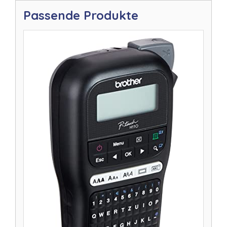
Passende Produkte