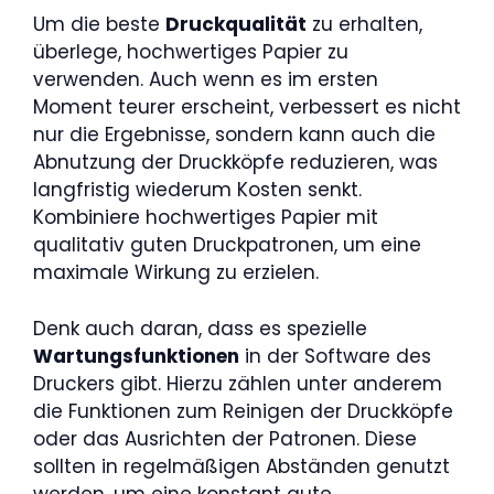
Um die beste
Druckqualität
zu erhalten,
überlege, hochwertiges Papier zu
verwenden. Auch wenn es im ersten
Moment teurer erscheint, verbessert es nicht
nur die Ergebnisse, sondern kann auch die
Abnutzung der Druckköpfe reduzieren, was
langfristig wiederum Kosten senkt.
Kombiniere hochwertiges Papier mit
qualitativ guten Druckpatronen, um eine
maximale Wirkung zu erzielen.
Denk auch daran, dass es spezielle
Wartungsfunktionen
in der Software des
Druckers gibt. Hierzu zählen unter anderem
die Funktionen zum Reinigen der Druckköpfe
oder das Ausrichten der Patronen. Diese
sollten in regelmäßigen Abständen genutzt
werden, um eine konstant gute