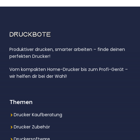
Produktiver drucken, smarter arbeiten – finde deinen
perfekten Drucker!
Vom kompakten Home-Drucker bis zum Profi-Gerät –
wir helfen dir bei der Wahl!
Themen
Drucker Kaufberatung
Drucker Zubehör
Druckersoftware