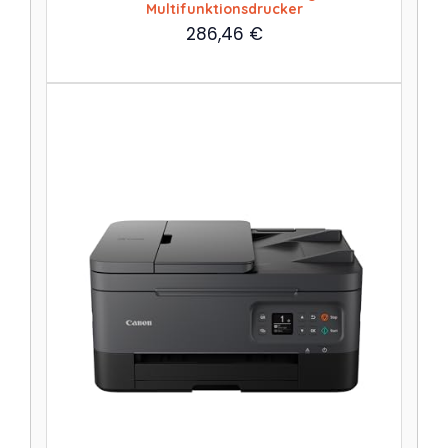
Multifunktionsdrucker
286,46
€