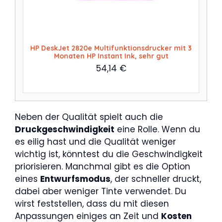
HP DeskJet 2820e Multifunktionsdrucker mit 3
Monaten HP Instant Ink, sehr gut
54,14
€
Neben der Qualität spielt auch die
Druckgeschwindigkeit
eine Rolle. Wenn du
es eilig hast und die Qualität weniger
wichtig ist, könntest du die Geschwindigkeit
priorisieren. Manchmal gibt es die Option
eines
Entwurfsmodus
, der schneller druckt,
dabei aber weniger Tinte verwendet. Du
wirst feststellen, dass du mit diesen
Anpassungen einiges an Zeit und
Kosten