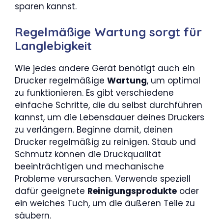
sparen kannst.
Regelmäßige Wartung sorgt für
Langlebigkeit
Wie jedes andere Gerät benötigt auch ein
Drucker regelmäßige
Wartung
, um optimal
zu funktionieren. Es gibt verschiedene
einfache Schritte, die du selbst durchführen
kannst, um die Lebensdauer deines Druckers
zu verlängern. Beginne damit, deinen
Drucker regelmäßig zu reinigen. Staub und
Schmutz können die Druckqualität
beeinträchtigen und mechanische
Probleme verursachen. Verwende speziell
dafür geeignete
Reinigungsprodukte
oder
ein weiches Tuch, um die äußeren Teile zu
säubern.