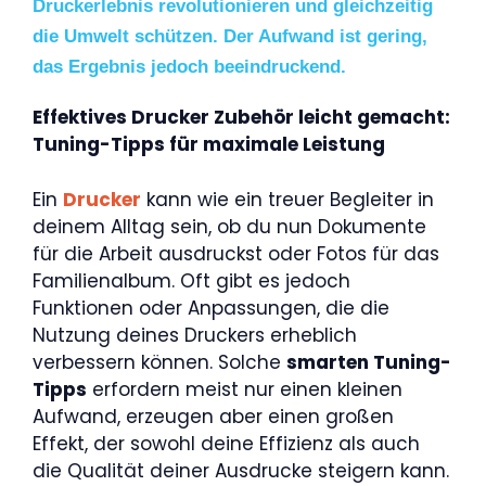
Druckerlebnis revolutionieren und gleichzeitig
die Umwelt schützen. Der Aufwand ist gering,
das Ergebnis jedoch beeindruckend.
Effektives Drucker Zubehör leicht gemacht:
Tuning-Tipps für maximale Leistung
Ein
Drucker
kann wie ein treuer Begleiter in
deinem Alltag sein, ob du nun Dokumente
für die Arbeit ausdruckst oder Fotos für das
Familienalbum. Oft gibt es jedoch
Funktionen oder Anpassungen, die die
Nutzung deines Druckers erheblich
verbessern können. Solche
smarten Tuning-
Tipps
erfordern meist nur einen kleinen
Aufwand, erzeugen aber einen großen
Effekt, der sowohl deine Effizienz als auch
die Qualität deiner Ausdrucke steigern kann.