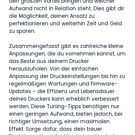
den größten Vorteil bringen und welcher
Aufwand nicht in Relation steht. Dies gibt dir
die Möglichkeit, deinen Ansatz zu
perfektionieren und weiterhin Zeit und Geld
zu sparen.
Zusammengefasst gibt es zahlreiche kleine
Anpassungen, die du vornehmen kannst, um
das Beste aus deinem Drucker
herauszuholen. Von der einfachen
Anpassung der Druckeinstellungen bis hin zu
regelmäßigen Wartungen und Firmware-
Updates – die Effizienz und Lebensdauer
deines Druckers kann erheblich verbessert
werden. Diese Tuning-Tipps benötigen nur
einen geringen Aufwand, bieten jedoch, bei
richtiger Umsetzung, einen maximalen
Effekt. Sorge dafür, dass dein treuer