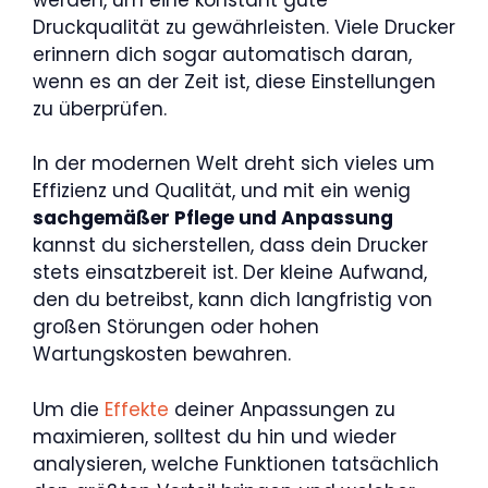
Druckqualität zu gewährleisten. Viele Drucker
erinnern dich sogar automatisch daran,
wenn es an der Zeit ist, diese Einstellungen
zu überprüfen.
In der modernen Welt dreht sich vieles um
Effizienz und Qualität, und mit ein wenig
sachgemäßer Pflege und Anpassung
kannst du sicherstellen, dass dein Drucker
stets einsatzbereit ist. Der kleine Aufwand,
den du betreibst, kann dich langfristig von
großen Störungen oder hohen
Wartungskosten bewahren.
Um die
Effekte
deiner Anpassungen zu
maximieren, solltest du hin und wieder
analysieren, welche Funktionen tatsächlich