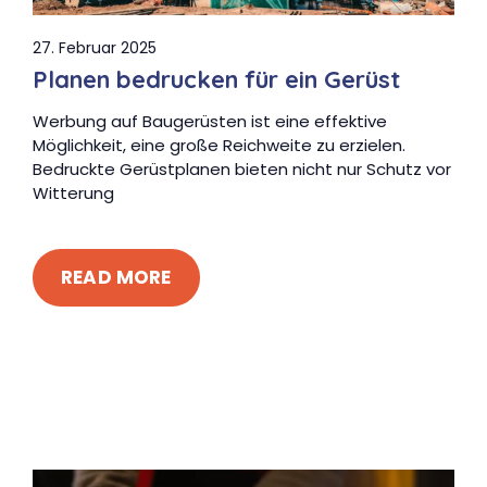
27. Februar 2025
Planen bedrucken für ein Gerüst
Werbung auf Baugerüsten ist eine effektive
Möglichkeit, eine große Reichweite zu erzielen.
Bedruckte Gerüstplanen bieten nicht nur Schutz vor
Witterung
READ MORE