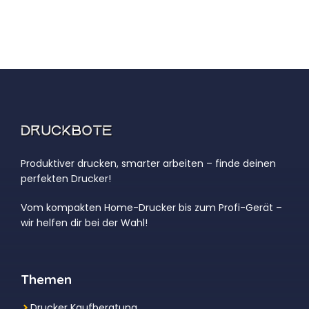
Produktiver drucken, smarter arbeiten – finde deinen
perfekten Drucker!
Vom kompakten Home-Drucker bis zum Profi-Gerät –
wir helfen dir bei der Wahl!
Themen
Drucker Kaufberatung