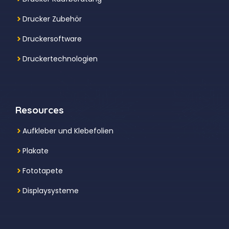
Drucker Zubehör
Druckersoftware
Druckertechnologien
Resources
Aufkleber und Klebefolien
Plakate
Fototapete
Displaysysteme