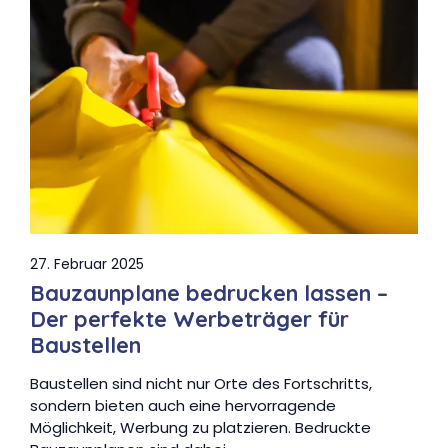
27. Februar 2025
Bauzaunplane bedrucken lassen –
Der perfekte Werbeträger für
Baustellen
Baustellen sind nicht nur Orte des Fortschritts,
sondern bieten auch eine hervorragende
Möglichkeit, Werbung zu platzieren. Bedruckte