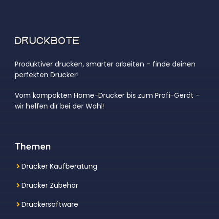
Produktiver drucken, smarter arbeiten – finde deinen
perfekten Drucker!
Vom kompakten Home-Drucker bis zum Profi-Gerät –
wir helfen dir bei der Wahl!
Themen
Drucker Kaufberatung
Drucker Zubehör
Druckersoftware