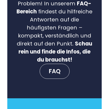
Problem! In unserem
FAQ-
Bereich
findest du hilfreiche
Antworten auf die
häufigsten Fragen –
kompakt, verständlich und
direkt auf den Punkt.
Schau
rein und finde die Infos, die
du brauchst!
FAQ