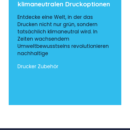
klimaneutralen Druckoptionen
Entdecke eine Welt, in der das
Drucken nicht nur grün, sondern
tatsächlich klimaneutral wird. In
Zeiten wachsendem
Umweltbewusstseins revolutionieren
nachhaltige
Drucker Zubehör