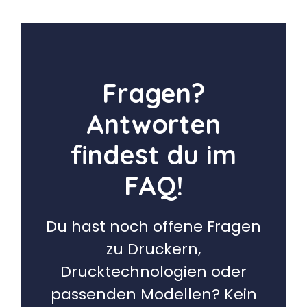
Fragen?
Antworten
findest du im
FAQ!
Du hast noch offene Fragen
zu Druckern,
Drucktechnologien oder
passenden Modellen? Kein