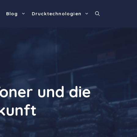
Blog
Drucktechnologien
Toner und die
kunft