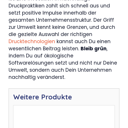
Druckpraktiken zahlt sich schnell aus und
setzt positive Impulse innerhalb der
gesamten Unternehmensstruktur. Der Griff
zur Umwelt kennt keine Grenzen, und durch
die gezielte Auswahl der richtigen
Drucktechnologien
kannst auch Du einen
wesentlichen Beitrag leisten.
Bleib grün
,
indem Du auf ökologische
Softwarelösungen setzt und nicht nur Deine
Umwelt, sondern auch Dein Unternehmen
nachhaltig veränderst.
Weitere Produkte