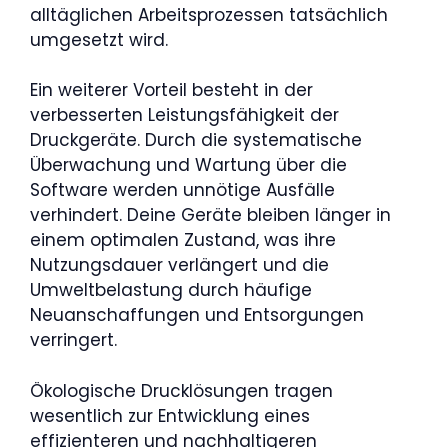
alltäglichen Arbeitsprozessen tatsächlich
umgesetzt wird.
Ein weiterer Vorteil besteht in der
verbesserten Leistungsfähigkeit der
Druckgeräte. Durch die systematische
Überwachung und Wartung über die
Software werden unnötige Ausfälle
verhindert. Deine Geräte bleiben länger in
einem optimalen Zustand, was ihre
Nutzungsdauer verlängert und die
Umweltbelastung durch häufige
Neuanschaffungen und Entsorgungen
verringert.
Ökologische Drucklösungen tragen
wesentlich zur Entwicklung eines
effizienteren und nachhaltigeren