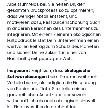
Arbeitsumfelds bei. Sie helfen Dir, den
gesamten Druckprozess so zu optimieren,
dass weniger Abfall entsteht, und
motivieren dazu, Ressourcenschonung auch
in anderen Bereichen des Unternehmens zu
integrieren. Mit einem kleineren ökologischen
Fußabdruck leistet Dein Unternehmen einen
wertvollen Beitrag zum Schutz des Planeten
und sichert Deine Zukunft in einer von
Nachhaltigkeit geprägten Welt.
Insgesamt
zeigt sich, dass
ökologische
Softwarelösungen
beim Drucken weit mehr
Vorteile bieten, als lediglich die Einsparung
von Papier und Tinte. Sie stellen einen
ganzheitlichen Ansatz dar, der sowohl
wirtschaftlich als auch ökologisch sinnvoll
ist. Eine Investition in nachhaltige