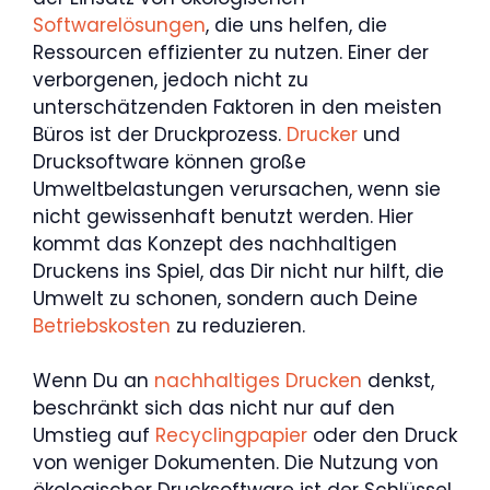
Softwarelösungen
, die uns helfen, die
Ressourcen effizienter zu nutzen. Einer der
verborgenen, jedoch nicht zu
unterschätzenden Faktoren in den meisten
Büros ist der Druckprozess.
Drucker
und
Drucksoftware können große
Umweltbelastungen verursachen, wenn sie
nicht gewissenhaft benutzt werden. Hier
kommt das Konzept des nachhaltigen
Druckens ins Spiel, das Dir nicht nur hilft, die
Umwelt zu schonen, sondern auch Deine
Betriebskosten
zu reduzieren.
Wenn Du an
nachhaltiges Drucken
denkst,
beschränkt sich das nicht nur auf den
Umstieg auf
Recyclingpapier
oder den Druck
von weniger Dokumenten. Die Nutzung von