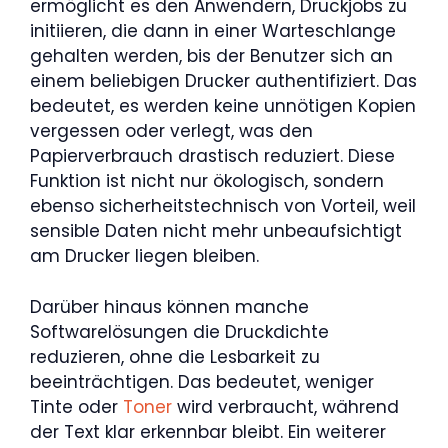
ermöglicht es den Anwendern, Druckjobs zu
initiieren, die dann in einer Warteschlange
gehalten werden, bis der Benutzer sich an
einem beliebigen Drucker authentifiziert. Das
bedeutet, es werden keine unnötigen Kopien
vergessen oder verlegt, was den
Papierverbrauch drastisch reduziert. Diese
Funktion ist nicht nur ökologisch, sondern
ebenso sicherheitstechnisch von Vorteil, weil
sensible Daten nicht mehr unbeaufsichtigt
am Drucker liegen bleiben.
Darüber hinaus können manche
Softwarelösungen die Druckdichte
reduzieren, ohne die Lesbarkeit zu
beeinträchtigen. Das bedeutet, weniger
Tinte oder
Toner
wird verbraucht, während
der Text klar erkennbar bleibt. Ein weiterer