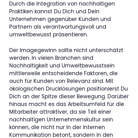
Durch die Integration von nachhaltigen
Praktiken kannst Du Dich und Dein
Unternehmen gegenüber Kunden und
Partnern als verantwortungsvoll und
umweltbewusst präsentieren.
Der Imagegewinn sollte nicht unterschätzt
werden. In vielen Branchen sind
Nachhaltigkeit und Umweltbewusstsein
mittlerweile entscheidende Faktoren, die
auch für Kunden von Relevanz sind. Mit
ökologischen Drucklösungen positionierst Du
Dich an der Spitze dieser Bewegung. Darüber
hinaus macht es das Arbeitsumfeld für die
Mitarbeiter attraktiver, da sie Teil einer
nachhaltigen Unternehmenskultur sein
können, die nicht nur in der internen
Kommunikation betont, sondern in den