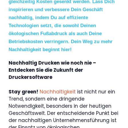
gleichzeitig Kosten gesenkt werden. Lass Dich
inspirieren und verbessere Dein Geschäft
nachhaltig, indem Du auf effiziente
Technologien setzt, die sowohl Deinen
ökologischen Fußabdruck als auch Deine
Betriebskosten verringern. Dein Weg zu mehr
Nachhaltigkeit beginnt hier!
Nachhaltig Drucken wie noch nie –
Entdecken Sie die Zukunft der
Druckersoftware
Stay green!
Nachhaltigkeit
ist nicht nur ein
Trend, sondern eine dringende
Notwendigkeit, besonders in der heutigen
Geschäftswelt. Der entscheidende Punkt bei
der nachhaltigen Unternehmensführung ist
der Einsatz von ökologischen