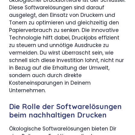
ökologischer Drucksoftware ist der Schlüssel.
Diese Softwarelösungen sind darauf
ausgelegt, den Einsatz von Druckern und
Tonern zu optimieren und gleichzeitig den
Papierverbrauch zu senken. Die innovative
Technologie hilft dabei, Druckjobs effizient
zu steuern und unnötige Ausdrucke zu
vermeiden. Du wirst überrascht sein, wie
schnell sich diese Investition lohnt, nicht nur
in Bezug auf die Erhaltung der Umwelt,
sondern auch durch direkte
Kosteneinsparungen in Deinem
Unternehmen.
Die Rolle der Softwarelösungen
beim nachhaltigen Drucken
Ökologische Softwarelösungen bieten Dir