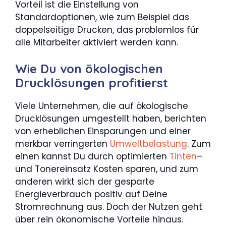
Vorteil ist die Einstellung von
Standardoptionen, wie zum Beispiel das
doppelseitige Drucken, das problemlos für
alle Mitarbeiter aktiviert werden kann.
Wie Du von ökologischen
Drucklösungen profitierst
Viele Unternehmen, die auf ökologische
Drucklösungen umgestellt haben, berichten
von erheblichen Einsparungen und einer
merkbar verringerten
Umweltbelastung
. Zum
einen kannst Du durch optimierten
Tinten
–
und Tonereinsatz Kosten sparen, und zum
anderen wirkt sich der gesparte
Energieverbrauch positiv auf Deine
Stromrechnung aus. Doch der Nutzen geht
über rein ökonomische Vorteile hinaus.