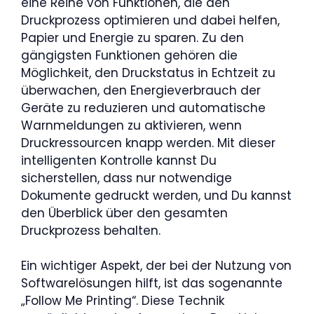
eine Reihe von Funktionen, die den
Druckprozess optimieren und dabei helfen,
Papier und Energie zu sparen. Zu den
gängigsten Funktionen gehören die
Möglichkeit, den Druckstatus in Echtzeit zu
überwachen, den Energieverbrauch der
Geräte zu reduzieren und automatische
Warnmeldungen zu aktivieren, wenn
Druckressourcen knapp werden. Mit dieser
intelligenten Kontrolle kannst Du
sicherstellen, dass nur notwendige
Dokumente gedruckt werden, und Du kannst
den Überblick über den gesamten
Druckprozess behalten.
Ein wichtiger Aspekt, der bei der Nutzung von
Softwarelösungen hilft, ist das sogenannte
„Follow Me Printing“. Diese Technik