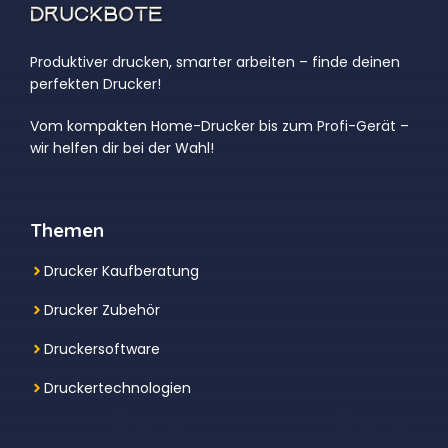
Produktiver drucken, smarter arbeiten – finde deinen
perfekten Drucker!
Vom kompakten Home-Drucker bis zum Profi-Gerät –
wir helfen dir bei der Wahl!
Themen
Drucker Kaufberatung
Drucker Zubehör
Druckersoftware
Druckertechnologien