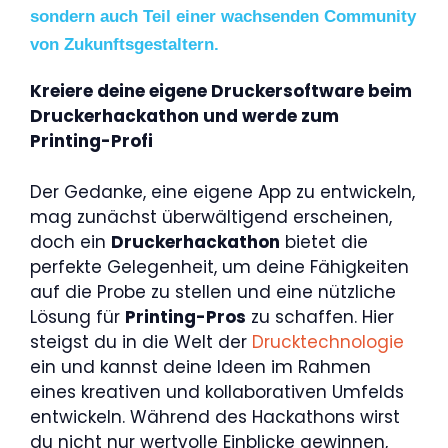
sondern auch Teil einer wachsenden Community
von Zukunftsgestaltern.
Kreiere deine eigene Druckersoftware beim
Druckerhackathon und werde zum
Printing-Profi
Der Gedanke, eine eigene App zu entwickeln,
mag zunächst überwältigend erscheinen,
doch ein
Druckerhackathon
bietet die
perfekte Gelegenheit, um deine Fähigkeiten
auf die Probe zu stellen und eine nützliche
Lösung für
Printing-Pros
zu schaffen. Hier
steigst du in die Welt der
Drucktechnologie
ein und kannst deine Ideen im Rahmen
eines kreativen und kollaborativen Umfelds
entwickeln. Während des Hackathons wirst
du nicht nur wertvolle Einblicke gewinnen,