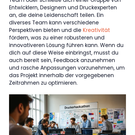
Entwicklern, Designern und Druckexperten
an, die deine Leidenschaft teilen. Ein
diverses Team kann verschiedene
Perspektiven bieten und die
Kreativität
fördern, was zu einer robusteren und
innovativeren Lösung führen kann. Wenn du
dich auf diese Weise einbringst, musst du
auch bereit sein, Feedback anzunehmen
und rasche Anpassungen vorzunehmen, um
das Projekt innerhalb der vorgegebenen
Zeitrahmen zu optimieren.