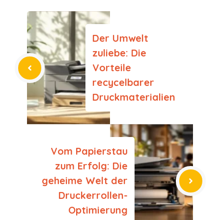
Der Umwelt
zuliebe: Die
Vorteile
recycelbarer
Druckmaterialien
Vom Papierstau
zum Erfolg: Die
geheime Welt der
Druckerrollen-
Optimierung