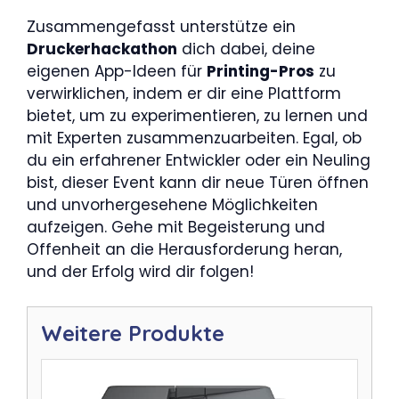
Zusammengefasst unterstütze ein
Druckerhackathon
dich dabei, deine
eigenen App-Ideen für
Printing-Pros
zu
verwirklichen, indem er dir eine Plattform
bietet, um zu experimentieren, zu lernen und
mit Experten zusammenzuarbeiten. Egal, ob
du ein erfahrener Entwickler oder ein Neuling
bist, dieser Event kann dir neue Türen öffnen
und unvorhergesehene Möglichkeiten
aufzeigen. Gehe mit Begeisterung und
Offenheit an die Herausforderung heran,
und der Erfolg wird dir folgen!
Weitere Produkte