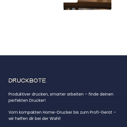
Produktiver drucken, smarter arbeiten – finde deinen
perfekten Drucker!
Vom kompakten Home-Drucker bis zum Profi-Gerät –
wir helfen dir bei der Wahl!