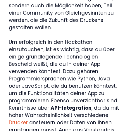
sondern auch die Möglichkeit haben, Teil
einer Community von Gleichgesinnten zu
werden, die die Zukunft des Druckens
gestalten wollen.
Um erfolgreich in den Hackathon
einzutauchen, ist es wichtig, dass du über
einige grundlegende Technologien
Bescheid weißt, die du in deiner App
verwenden könntest. Dazu gehören
Programmiersprachen wie Python, Java
oder JavaScript, die du benutzen könntest,
um die Funktionalitäten deiner App zu
programmieren. Ebenso unverzichtbar sind
Kenntnisse über
API-Integration
, da du mit
hoher Wahrscheinlichkeit verschiedene
Drucker
ansteuern oder Daten von ihnen
empfangen musst. Auch das Verständnis