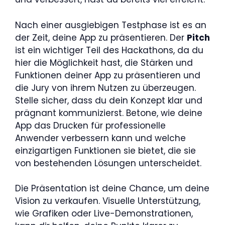
Nach einer ausgiebigen Testphase ist es an
der Zeit, deine App zu präsentieren. Der
Pitch
ist ein wichtiger Teil des Hackathons, da du
hier die Möglichkeit hast, die Stärken und
Funktionen deiner App zu präsentieren und
die Jury von ihrem Nutzen zu überzeugen.
Stelle sicher, dass du dein Konzept klar und
prägnant kommunizierst. Betone, wie deine
App das Drucken für professionelle
Anwender verbessern kann und welche
einzigartigen Funktionen sie bietet, die sie
von bestehenden Lösungen unterscheidet.
Die Präsentation ist deine Chance, um deine
Vision zu verkaufen. Visuelle Unterstützung,
wie Grafiken oder Live-Demonstrationen,