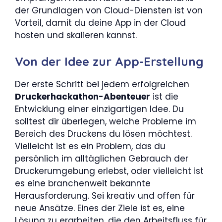
der Grundlagen von Cloud-Diensten ist von
Vorteil, damit du deine App in der Cloud
hosten und skalieren kannst.
Von der Idee zur App-Erstellung
Der erste Schritt bei jedem erfolgreichen
Druckerhackathon-Abenteuer
ist die
Entwicklung einer einzigartigen Idee. Du
solltest dir überlegen, welche Probleme im
Bereich des Druckens du lösen möchtest.
Vielleicht ist es ein Problem, das du
persönlich im alltäglichen Gebrauch der
Druckerumgebung erlebst, oder vielleicht ist
es eine branchenweit bekannte
Herausforderung. Sei kreativ und offen für
neue Ansätze. Eines der Ziele ist es, eine
Lösung zu erarbeiten, die den Arbeitsfluss für