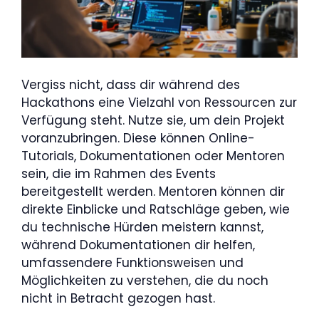
Vergiss nicht, dass dir während des
Hackathons eine Vielzahl von Ressourcen zur
Verfügung steht. Nutze sie, um dein Projekt
voranzubringen. Diese können Online-
Tutorials, Dokumentationen oder Mentoren
sein, die im Rahmen des Events
bereitgestellt werden. Mentoren können dir
direkte Einblicke und Ratschläge geben, wie
du technische Hürden meistern kannst,
während Dokumentationen dir helfen,
umfassendere Funktionsweisen und
Möglichkeiten zu verstehen, die du noch
nicht in Betracht gezogen hast.