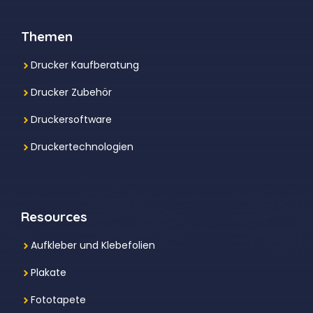
Themen
Drucker Kaufberatung
Drucker Zubehör
Druckersoftware
Druckertechnologien
Resources
Aufkleber und Klebefolien
Plakate
Fototapete