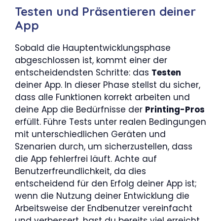
Testen und Präsentieren deiner
App
Sobald die Hauptentwicklungsphase
abgeschlossen ist, kommt einer der
entscheidendsten Schritte: das
Testen
deiner App. In dieser Phase stellst du sicher,
dass alle Funktionen korrekt arbeiten und
deine App die Bedürfnisse der
Printing-Pros
erfüllt. Führe Tests unter realen Bedingungen
mit unterschiedlichen Geräten und
Szenarien durch, um sicherzustellen, dass
die App fehlerfrei läuft. Achte auf
Benutzerfreundlichkeit, da dies
entscheidend für den Erfolg deiner App ist;
wenn die Nutzung deiner Entwicklung die
Arbeitsweise der Endbenutzer vereinfacht
und verbessert, hast du bereits viel erreicht.