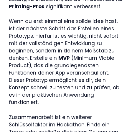
Printing-Pros
signifikant verbessert.
Wenn du erst einmal eine solide Idee hast,
ist der nächste Schritt das Erstellen eines
Prototyps. Hierfür ist es wichtig, nicht sofort
mit der vollständigen Entwicklung zu
beginnen, sondern in kleinem Maßstab zu
denken. Erstelle ein
MVP
(Minimum Viable
Product), das die grundlegendsten
Funktionen deiner App veranschaulicht.
Dieser Prototyp ermöglicht es dir, dein
Konzept schnell zu testen und zu prüfen, ob
es in der praktischen Anwendung
funktioniert.
Zusammenarbeit ist ein weiterer
Schlüsselfaktor im Hackathon. Finde ein
Team oder schließe dich einer Gruppe von