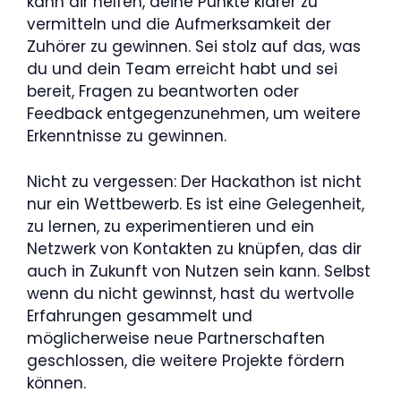
kann dir helfen, deine Punkte klarer zu
vermitteln und die Aufmerksamkeit der
Zuhörer zu gewinnen. Sei stolz auf das, was
du und dein Team erreicht habt und sei
bereit, Fragen zu beantworten oder
Feedback entgegenzunehmen, um weitere
Erkenntnisse zu gewinnen.
Nicht zu vergessen: Der Hackathon ist nicht
nur ein Wettbewerb. Es ist eine Gelegenheit,
zu lernen, zu experimentieren und ein
Netzwerk von Kontakten zu knüpfen, das dir
auch in Zukunft von Nutzen sein kann. Selbst
wenn du nicht gewinnst, hast du wertvolle
Erfahrungen gesammelt und
möglicherweise neue Partnerschaften
geschlossen, die weitere Projekte fördern
können.