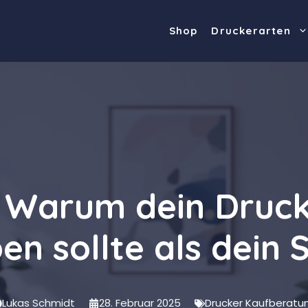
Shop
Druckerarten
: Warum dein Druck
en sollte als dein 
Lukas Schmidt
28. Februar 2025
Drucker Kaufberatu