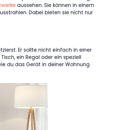
twerke
aussehen. Sie können in einem
trahlen. Dabei bieten sie nicht nur
erst. Er sollte nicht einfach in einer
Tisch, ein Regal oder ein speziell
wie du das Gerät in deiner Wohnung