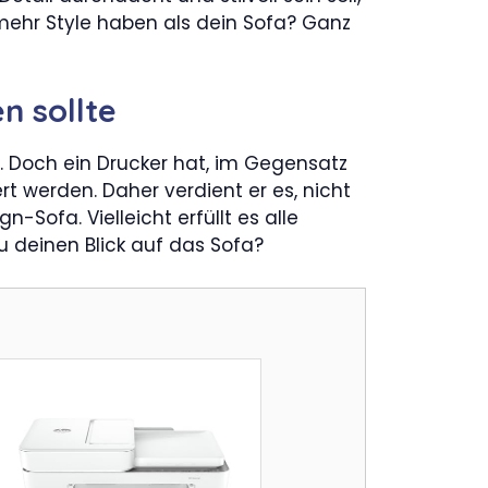
mehr Style haben als dein Sofa? Ganz
n sollte
f. Doch ein Drucker hat, im Gegensatz
 werden. Daher verdient er es, nicht
-Sofa. Vielleicht erfüllt es alle
du deinen Blick auf das Sofa?