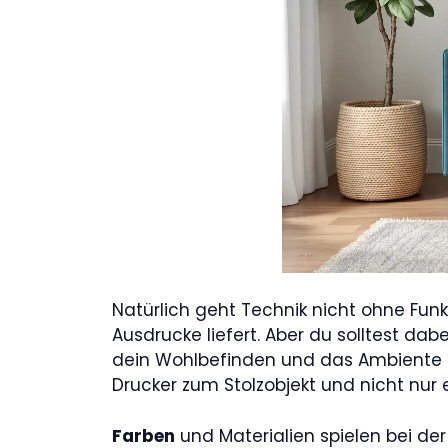
Natürlich geht Technik nicht ohne Funkt
Ausdrucke liefert. Aber du solltest da
dein Wohlbefinden und das Ambiente d
Drucker zum Stolzobjekt und nicht nur 
Farben
und Materialien spielen bei de