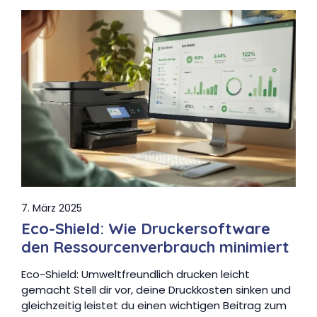
7. März 2025
Eco-Shield: Wie Druckersoftware
den Ressourcenverbrauch minimiert
Eco-Shield: Umweltfreundlich drucken leicht
gemacht Stell dir vor, deine Druckkosten sinken und
gleichzeitig leistet du einen wichtigen Beitrag zum