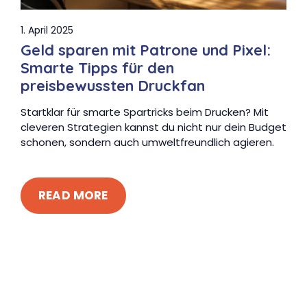
1. April 2025
Geld sparen mit Patrone und Pixel:
Smarte Tipps für den
preisbewussten Druckfan
Startklar für smarte Spartricks beim Drucken? Mit
cleveren Strategien kannst du nicht nur dein Budget
schonen, sondern auch umweltfreundlich agieren.
READ MORE