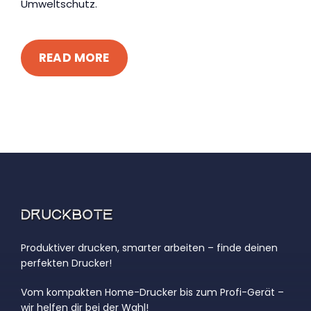
Umweltschutz.
READ MORE
Produktiver drucken, smarter arbeiten – finde deinen
perfekten Drucker!
Vom kompakten Home-Drucker bis zum Profi-Gerät –
wir helfen dir bei der Wahl!