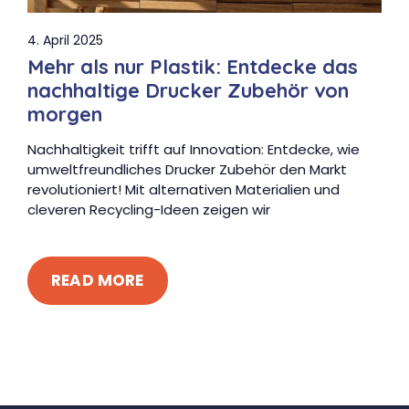
4. April 2025
Mehr als nur Plastik: Entdecke das
nachhaltige Drucker Zubehör von
morgen
Nachhaltigkeit trifft auf Innovation: Entdecke, wie
umweltfreundliches Drucker Zubehör den Markt
revolutioniert! Mit alternativen Materialien und
cleveren Recycling-Ideen zeigen wir
READ MORE