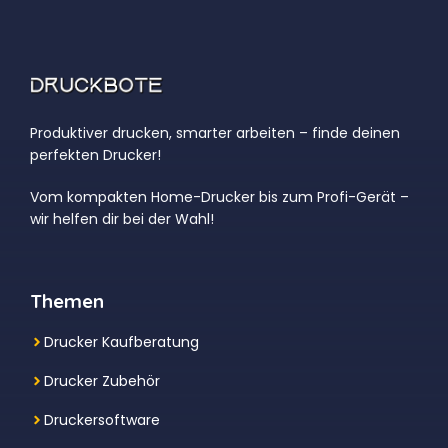
Produktiver drucken, smarter arbeiten – finde deinen
perfekten Drucker!
Vom kompakten Home-Drucker bis zum Profi-Gerät –
wir helfen dir bei der Wahl!
Themen
Drucker Kaufberatung
Drucker Zubehör
Druckersoftware