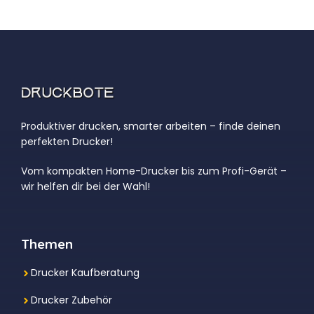
Produktiver drucken, smarter arbeiten – finde deinen
perfekten Drucker!
Vom kompakten Home-Drucker bis zum Profi-Gerät –
wir helfen dir bei der Wahl!
Themen
Drucker Kaufberatung
Drucker Zubehör