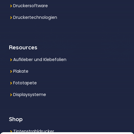
Druckersoftware
Druckertechnologien
Resources
Aufkleber und Klebefolien
Plakate
Fototapete
Displaysysteme
Shop
Tintenstrahldrucker