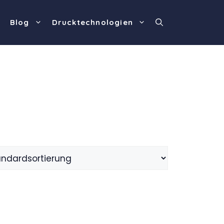
Blog
Drucktechnologien