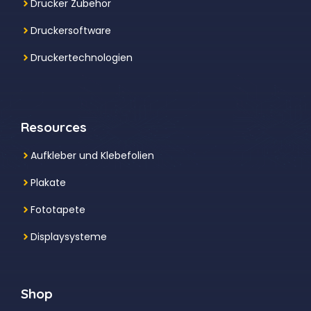
Drucker Zubehör
Druckersoftware
Druckertechnologien
Resources
Aufkleber und Klebefolien
Plakate
Fototapete
Displaysysteme
Shop