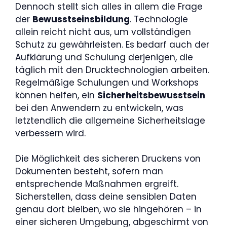
Dennoch stellt sich alles in allem die Frage
der
Bewusstseinsbildung
. Technologie
allein reicht nicht aus, um vollständigen
Schutz zu gewährleisten. Es bedarf auch der
Aufklärung und Schulung derjenigen, die
täglich mit den Drucktechnologien arbeiten.
Regelmäßige Schulungen und Workshops
können helfen, ein
Sicherheitsbewusstsein
bei den Anwendern zu entwickeln, was
letztendlich die allgemeine Sicherheitslage
verbessern wird.
Die Möglichkeit des sicheren Druckens von
Dokumenten besteht, sofern man
entsprechende Maßnahmen ergreift.
Sicherstellen, dass deine sensiblen Daten
genau dort bleiben, wo sie hingehören – in
einer sicheren Umgebung, abgeschirmt von