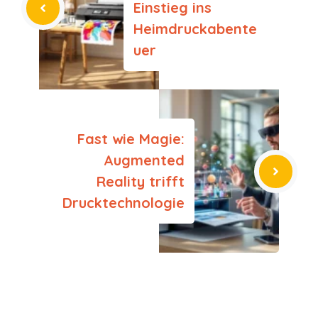
Einstieg ins
Heimdruckabente
uer
Fast wie Magie:
Augmented
Reality trifft
Drucktechnologie