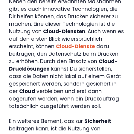
Neben den bereits erwähnten Maßnahmen
gibt es auch innovative Technologien, die
Dir helfen können, das Drucken sicherer zu
machen. Eine dieser Technologien ist die
Nutzung von
Cloud-Diensten
. Auch wenn es
auf den ersten Blick widersprüchlich
erscheint, können
Cloud-Dienste
dazu
beitragen, den Datenschutz beim Drucken
zu erhöhen. Durch den Einsatz von
Cloud-
Drucklösungen
kannst Du sicherstellen,
dass die Daten nicht lokal auf einem Gerät
gespeichert werden, sondern gesichert in
der
Cloud
verbleiben und erst dann
abgerufen werden, wenn ein Druckauftrag
tatsächlich ausgeführt werden soll.
Ein weiteres Element, das zur
Sicherheit
beitragen kann, ist die Nutzung von