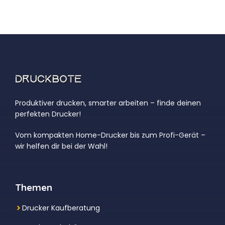
Produktiver drucken, smarter arbeiten – finde deinen
perfekten Drucker!
Vom kompakten Home-Drucker bis zum Profi-Gerät –
wir helfen dir bei der Wahl!
Themen
Drucker Kaufberatung