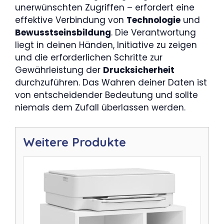
unerwünschten Zugriffen – erfordert eine
effektive Verbindung von
Technologie
und
Bewusstseinsbildung
. Die Verantwortung
liegt in deinen Händen, Initiative zu zeigen
und die erforderlichen Schritte zur
Gewährleistung der
Drucksicherheit
durchzuführen. Das Wahren deiner Daten ist
von entscheidender Bedeutung und sollte
niemals dem Zufall überlassen werden.
Weitere Produkte