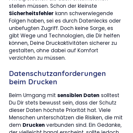
stellen müssen. Schon der kleinste
Sicherheitsfehler
kann schwerwiegende
Folgen haben, sei es durch Datenlecks oder
unbefugten Zugriff. Doch keine Sorge, es
gibt Wege und Technologien, die Dir helfen
können, Deine Druckaktivitäten sicherer zu
gestalten, ohne dabei auf Komfort
verzichten zu müssen.
Datenschutzanforderungen
beim Drucken
Beim Umgang mit
sensiblen Daten
solltest
Du Dir stets bewusst sein, dass der Schutz
dieser Daten höchste Priorität hat. Viele
Menschen unterschätzen die Risiken, die mit
dem
Drucken
verbunden sind. Ein Gedanke,
der vielleicht banal erscheint, sollte jedoch