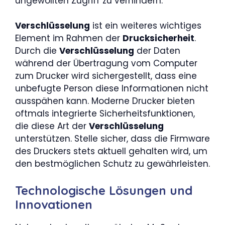
ungewollten Zugriff zu verhindern.
Verschlüsselung
ist ein weiteres wichtiges
Element im Rahmen der
Drucksicherheit
.
Durch die
Verschlüsselung
der Daten
während der Übertragung vom Computer
zum Drucker wird sichergestellt, dass eine
unbefugte Person diese Informationen nicht
ausspähen kann. Moderne Drucker bieten
oftmals integrierte Sicherheitsfunktionen,
die diese Art der
Verschlüsselung
unterstützen. Stelle sicher, dass die Firmware
des Druckers stets aktuell gehalten wird, um
den bestmöglichen Schutz zu gewährleisten.
Technologische Lösungen und
Innovationen