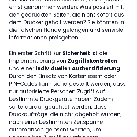
ernst genommen werden: Was passiert mit
den gedruckten Seiten, die nicht sofort aus
dem Drucker geholt werden? Sie könnten in
die falschen Hände gelangen und sensible
Informationen preisgeben.
Ein erster Schritt zur
Sicherheit
ist die
Implementierung von
Zugriffskontrollen
und einer
individuellen Authentifizierung
.
Durch den Einsatz von Kartenlesern oder
PIN-Codes kann sichergestellt werden, dass
nur autorisierte Personen Zugriff auf
bestimmte Druckgeräte haben. Zudem
sollte darauf geachtet werden, dass
Druckaufträge, die nicht abgeholt wurden,
nach einer bestimmten Zeitspanne
automatisch gelöscht werden, um