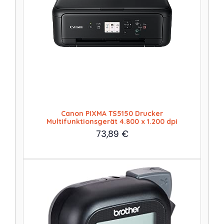
Canon PIXMA TS5150 Drucker
Multifunktionsgerät 4.800 x 1.200 dpi
73,89
€