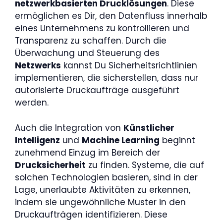
netzwerkbasierten Drucklösungen
. Diese
ermöglichen es Dir, den Datenfluss innerhalb
eines Unternehmens zu kontrollieren und
Transparenz zu schaffen. Durch die
Überwachung und Steuerung des
Netzwerks
kannst Du Sicherheitsrichtlinien
implementieren, die sicherstellen, dass nur
autorisierte Druckaufträge ausgeführt
werden.
Auch die Integration von
Künstlicher
Intelligenz
und
Machine Learning
beginnt
zunehmend Einzug im Bereich der
Drucksicherheit
zu finden. Systeme, die auf
solchen Technologien basieren, sind in der
Lage, unerlaubte Aktivitäten zu erkennen,
indem sie ungewöhnliche Muster in den
Druckaufträgen identifizieren. Diese