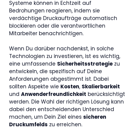
Systeme können in Echtzeit auf
Bedrohungen reagieren, indem sie
verdächtige Druckaufträge automatisch
blockieren oder die verantwortlichen
Mitarbeiter benachrichtigen.
Wenn Du darüber nachdenkst, in solche
Technologien zu investieren, ist es wichtig,
eine umfassende
Sicherheitsstrategie
zu
entwickeln, die spezifisch auf Deine
Anforderungen abgestimmt ist. Dabei
sollten Aspekte wie
Kosten
,
Skalierbarkeit
und
Anwenderfreundlichkeit
berücksichtigt
werden. Die Wahl der richtigen Lösung kann
dabei den entscheidenden Unterschied
machen, um Dein Ziel eines
sicheren
Druckumfelds
zu erreichen.