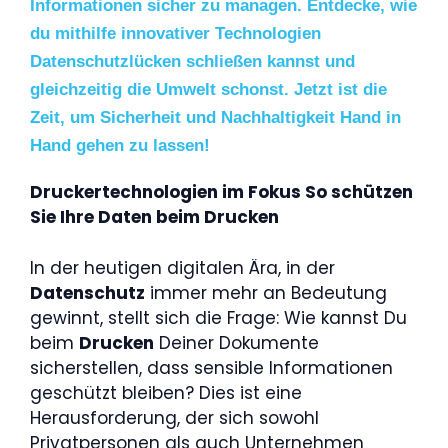
Informationen sicher zu managen. Entdecke, wie
du mithilfe innovativer Technologien
Datenschutzlücken schließen kannst und
gleichzeitig die Umwelt schonst. Jetzt ist die
Zeit, um Sicherheit und Nachhaltigkeit Hand in
Hand gehen zu lassen!
Druckertechnologien im Fokus So schützen
Sie Ihre Daten beim Drucken
In der heutigen digitalen Ära, in der
Datenschutz
immer mehr an Bedeutung
gewinnt, stellt sich die Frage: Wie kannst Du
beim
Drucken
Deiner Dokumente
sicherstellen, dass sensible Informationen
geschützt bleiben? Dies ist eine
Herausforderung, der sich sowohl
Privatpersonen als auch Unternehmen