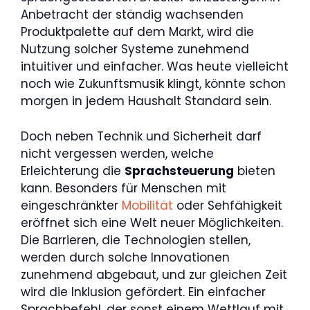
Anbetracht der ständig wachsenden
Produktpalette auf dem Markt, wird die
Nutzung solcher Systeme zunehmend
intuitiver und einfacher. Was heute vielleicht
noch wie Zukunftsmusik klingt, könnte schon
morgen in jedem Haushalt Standard sein.
Doch neben Technik und Sicherheit darf
nicht vergessen werden, welche
Erleichterung die
Sprachsteuerung
bieten
kann. Besonders für Menschen mit
eingeschränkter
Mobilität
oder Sehfähigkeit
eröffnet sich eine Welt neuer Möglichkeiten.
Die Barrieren, die Technologien stellen,
werden durch solche Innovationen
zunehmend abgebaut, und zur gleichen Zeit
wird die Inklusion gefördert. Ein einfacher
Sprachbefehl, der sonst einem Wettlauf mit