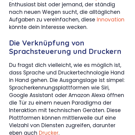
Enthusiast bist oder jemand, der ständig
nach neuen Wegen sucht, die alltäglichen
Aufgaben zu vereinfachen, diese
Innovation
könnte dein Interesse wecken.
Die Verknüpfung von
Sprachsteuerung und Druckern
Du fragst dich vielleicht, wie es möglich ist,
dass Sprache und Druckertechnologie Hand
in Hand gehen. Die Ausgangslage ist simpel:
Spracherkennungsplattformen wie Siri,
Google Assistant oder Amazon Alexa öffnen
die Tür zu einem neuen Paradigma der
Interaktion mit technischen Geräten. Diese
Plattformen können mittlerweile auf eine
Vielzahl von Diensten zugreifen, darunter
eben auch
Drucker
.