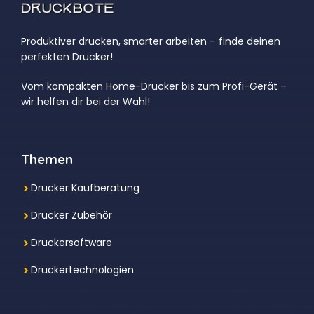
Produktiver drucken, smarter arbeiten – finde deinen
perfekten Drucker!
Vom kompakten Home-Drucker bis zum Profi-Gerät –
wir helfen dir bei der Wahl!
Themen
Drucker Kaufberatung
Drucker Zubehör
Druckersoftware
Druckertechnologien