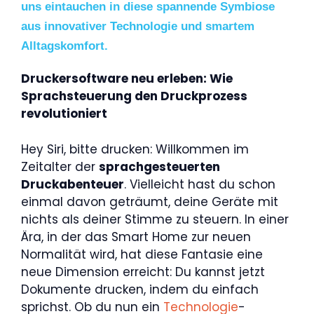
uns eintauchen in diese spannende Symbiose
aus innovativer Technologie und smartem
Alltagskomfort.
Druckersoftware neu erleben: Wie
Sprachsteuerung den Druckprozess
revolutioniert
Hey Siri, bitte drucken: Willkommen im
Zeitalter der
sprachgesteuerten
Druckabenteuer
. Vielleicht hast du schon
einmal davon geträumt, deine Geräte mit
nichts als deiner Stimme zu steuern. In einer
Ära, in der das Smart Home zur neuen
Normalität wird, hat diese Fantasie eine
neue Dimension erreicht: Du kannst jetzt
Dokumente drucken, indem du einfach
sprichst. Ob du nun ein
Technologie
-