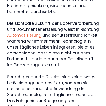
Barrieren gleichkam, wird mühelos und
barrierefrei durchsetzbar.
Die sichtbare Zukunft der Datenverarbeitung
und Dokumentenerstellung weist in Richtung
Automatisierung
und Benutzerfreundlichkeit.
Während wir immer mehr Technologie in
unser tägliches Leben integrieren, bleibt es
entscheidend, dass diese nicht nur dem
Fortschritt, sondern auch der Gesellschaft
im Ganzen zugutekommt.
Sprachgesteuerte Drucker sind keineswegs
bloß ein angenehmes Extra, sondern sie
stellen eine handliche Anwendung der
Sprachtechnologie im täglichen Leben dar.
Das Fähigsein zur Steigerung der