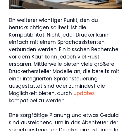
Ein weiterer wichtiger Punkt, den du
berücksichtigen solltest, ist die
Kompatibilität. Nicht jeder Drucker kann
einfach mit einem Sprachassistenten
verbunden werden. Ein bisschen Recherche
vor dem Kauf kann jedoch viel Frust
ersparen. Mittlerweile bieten viele größere
Druckerhersteller Modelle an, die bereits mit
einer integrierten Sprachsteuerung
ausgestattet sind oder zumindest die
Möglichkeit bieten, durch
Updates
kompatibel zu werden.
Eine sorgfältige Planung und etwas Geduld
sind ausreichend, um in das Abenteuer der
sprachgesteuerten Drucker einzusteigen. In