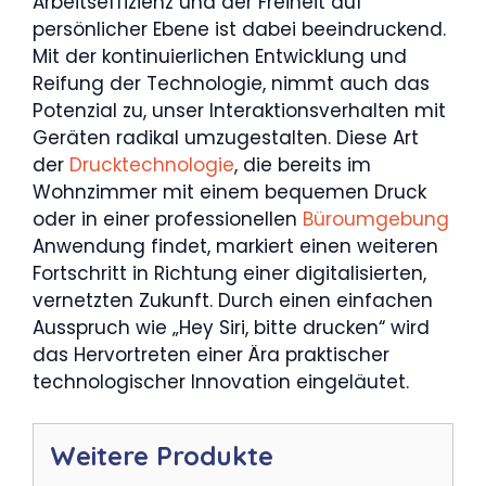
Arbeitseffizienz und der Freiheit auf
persönlicher Ebene ist dabei beeindruckend.
Mit der kontinuierlichen Entwicklung und
Reifung der Technologie, nimmt auch das
Potenzial zu, unser Interaktionsverhalten mit
Geräten radikal umzugestalten. Diese Art
der
Drucktechnologie
, die bereits im
Wohnzimmer mit einem bequemen Druck
oder in einer professionellen
Büroumgebung
Anwendung findet, markiert einen weiteren
Fortschritt in Richtung einer digitalisierten,
vernetzten Zukunft. Durch einen einfachen
Ausspruch wie „Hey Siri, bitte drucken“ wird
das Hervortreten einer Ära praktischer
technologischer Innovation eingeläutet.
Weitere Produkte