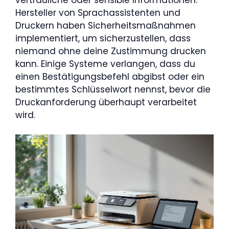
Hersteller von Sprachassistenten und
Druckern haben Sicherheitsmaßnahmen
implementiert, um sicherzustellen, dass
niemand ohne deine Zustimmung drucken
kann. Einige Systeme verlangen, dass du
einen Bestätigungsbefehl abgibst oder ein
bestimmtes Schlüsselwort nennst, bevor die
Druckanforderung überhaupt verarbeitet
wird.