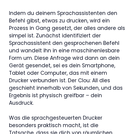
Indem du deinem Sprachassistenten den
Befehl gibst, etwas zu drucken, wird ein
Prozess in Gang gesetzt, der alles andere als
simpel ist. Zunächst identifiziert der
Sprachassistent den gesprochenen Befehl
und wandelt ihn in eine maschinenlesbare
Form um. Diese Anfrage wird dann an dein
Gerät gesendet, sei es dein Smartphone,
Tablet oder Computer, das mit einem
Drucker verbunden ist. Der Clou: All dies
geschieht innerhalb von Sekunden, und das
Ergebnis ist physisch greifbar – dein
Ausdruck.
Was die sprachgesteuerten Drucker
besonders praktisch macht, ist die
Tatsache, dass sie dich von räumlichen