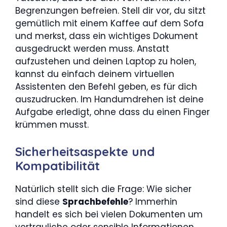
Begrenzungen befreien. Stell dir vor, du sitzt
gemütlich mit einem Kaffee auf dem Sofa
und merkst, dass ein wichtiges Dokument
ausgedruckt werden muss. Anstatt
aufzustehen und deinen Laptop zu holen,
kannst du einfach deinem virtuellen
Assistenten den Befehl geben, es für dich
auszudrucken. Im Handumdrehen ist deine
Aufgabe erledigt, ohne dass du einen Finger
krümmen musst.
Sicherheitsaspekte und
Kompatibilität
Natürlich stellt sich die Frage: Wie sicher
sind diese
Sprachbefehle
? Immerhin
handelt es sich bei vielen Dokumenten um
vertrauliche oder sensible Informationen.