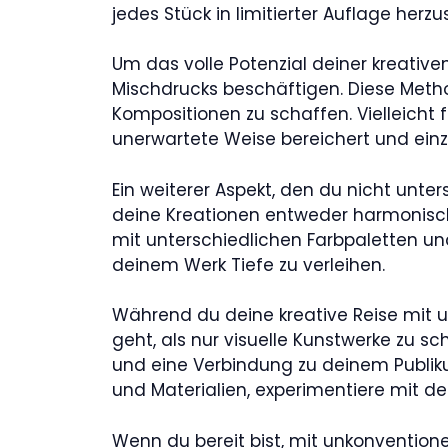
jedes Stück in limitierter Auflage herzus
Um das volle Potenzial deiner kreative
Mischdrucks beschäftigen. Diese Meth
Kompositionen zu schaffen. Vielleicht f
unerwartete Weise bereichert und einz
Ein weiterer Aspekt, den du nicht unter
deine Kreationen entweder harmonisch 
mit unterschiedlichen Farbpaletten u
deinem Werk Tiefe zu verleihen.
Während du deine kreative Reise mit u
geht, als nur visuelle Kunstwerke zu 
und eine Verbindung zu deinem Publikum
und Materialien, experimentiere mit de
Wenn du bereit bist, mit unkonvention