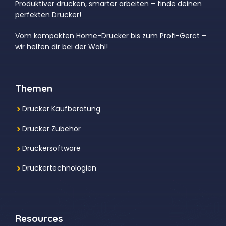
Produktiver drucken, smarter arbeiten – finde deinen
perfekten Drucker!
Vom kompakten Home-Drucker bis zum Profi-Gerät –
wir helfen dir bei der Wahl!
Themen
Drucker Kaufberatung
Drucker Zubehör
Druckersoftware
Druckertechnologien
Resources