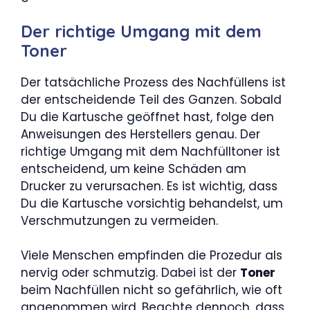
Der richtige Umgang mit dem
Toner
Der tatsächliche Prozess des Nachfüllens ist
der entscheidende Teil des Ganzen. Sobald
Du die Kartusche geöffnet hast, folge den
Anweisungen des Herstellers genau. Der
richtige Umgang mit dem Nachfülltoner ist
entscheidend, um keine Schäden am
Drucker zu verursachen. Es ist wichtig, dass
Du die Kartusche vorsichtig behandelst, um
Verschmutzungen zu vermeiden.
Viele Menschen empfinden die Prozedur als
nervig oder schmutzig. Dabei ist der
Toner
beim Nachfüllen nicht so gefährlich, wie oft
angenommen wird. Beachte dennoch, dass