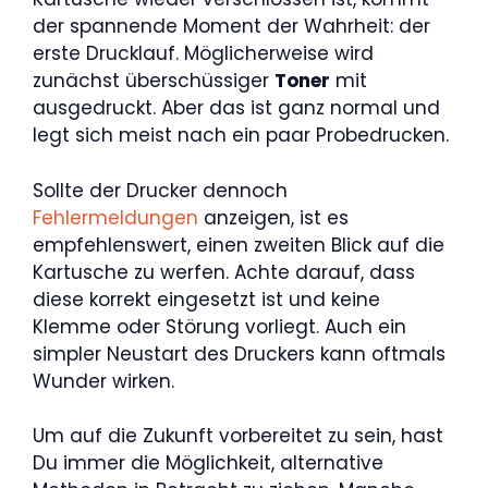
der spannende Moment der Wahrheit: der
erste Drucklauf. Möglicherweise wird
zunächst überschüssiger
Toner
mit
ausgedruckt. Aber das ist ganz normal und
legt sich meist nach ein paar Probedrucken.
Sollte der Drucker dennoch
Fehlermeldungen
anzeigen, ist es
empfehlenswert, einen zweiten Blick auf die
Kartusche zu werfen. Achte darauf, dass
diese korrekt eingesetzt ist und keine
Klemme oder Störung vorliegt. Auch ein
simpler Neustart des Druckers kann oftmals
Wunder wirken.
Um auf die Zukunft vorbereitet zu sein, hast
Du immer die Möglichkeit, alternative