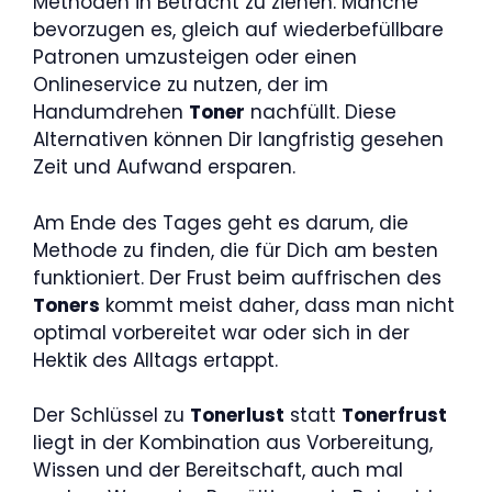
Methoden in Betracht zu ziehen. Manche
bevorzugen es, gleich auf wiederbefüllbare
Patronen umzusteigen oder einen
Onlineservice zu nutzen, der im
Handumdrehen
Toner
nachfüllt. Diese
Alternativen können Dir langfristig gesehen
Zeit und Aufwand ersparen.
Am Ende des Tages geht es darum, die
Methode zu finden, die für Dich am besten
funktioniert. Der Frust beim auffrischen des
Toners
kommt meist daher, dass man nicht
optimal vorbereitet war oder sich in der
Hektik des Alltags ertappt.
Der Schlüssel zu
Tonerlust
statt
Tonerfrust
liegt in der Kombination aus Vorbereitung,
Wissen und der Bereitschaft, auch mal