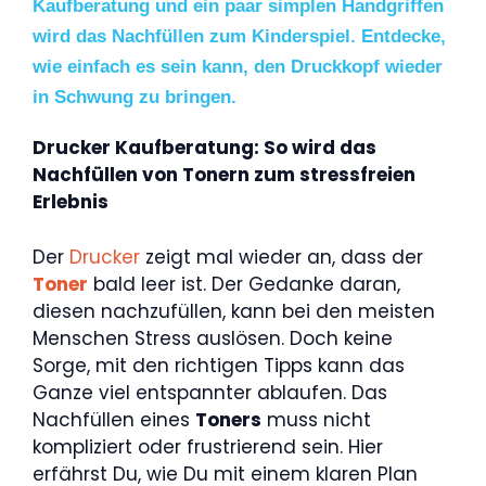
Kaufberatung und ein paar simplen Handgriffen
wird das Nachfüllen zum Kinderspiel. Entdecke,
wie einfach es sein kann, den Druckkopf wieder
in Schwung zu bringen.
Drucker Kaufberatung: So wird das
Nachfüllen von Tonern zum stressfreien
Erlebnis
Der
Drucker
zeigt mal wieder an, dass der
Toner
bald leer ist. Der Gedanke daran,
diesen nachzufüllen, kann bei den meisten
Menschen Stress auslösen. Doch keine
Sorge, mit den richtigen Tipps kann das
Ganze viel entspannter ablaufen. Das
Nachfüllen eines
Toners
muss nicht
kompliziert oder frustrierend sein. Hier
erfährst Du, wie Du mit einem klaren Plan