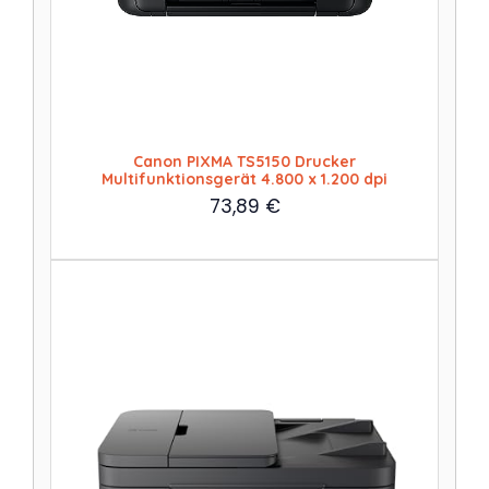
Canon PIXMA TS5150 Drucker
Multifunktionsgerät 4.800 x 1.200 dpi
73,89
€