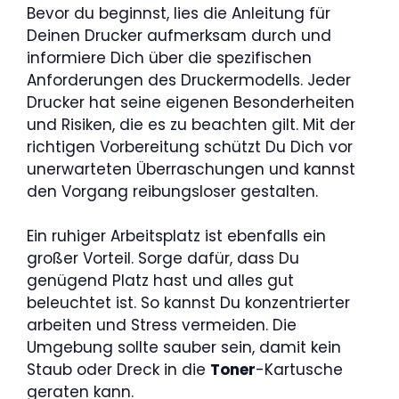
Bevor du beginnst, lies die Anleitung für
Deinen Drucker aufmerksam durch und
informiere Dich über die spezifischen
Anforderungen des Druckermodells. Jeder
Drucker hat seine eigenen Besonderheiten
und Risiken, die es zu beachten gilt. Mit der
richtigen Vorbereitung schützt Du Dich vor
unerwarteten Überraschungen und kannst
den Vorgang reibungsloser gestalten.
Ein ruhiger Arbeitsplatz ist ebenfalls ein
großer Vorteil. Sorge dafür, dass Du
genügend Platz hast und alles gut
beleuchtet ist. So kannst Du konzentrierter
arbeiten und Stress vermeiden. Die
Umgebung sollte sauber sein, damit kein
Staub oder Dreck in die
Toner
-Kartusche
geraten kann.