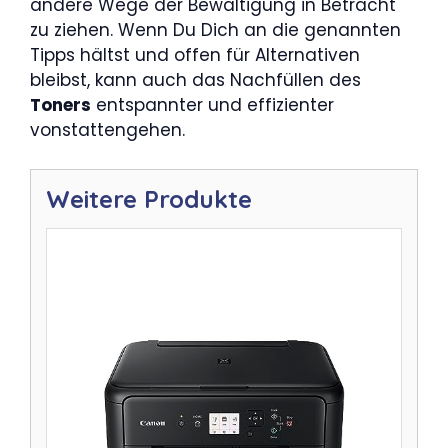
andere Wege der Bewältigung in Betracht
zu ziehen. Wenn Du Dich an die genannten
Tipps hältst und offen für Alternativen
bleibst, kann auch das Nachfüllen des
Toners
entspannter und effizienter
vonstattengehen.
Weitere Produkte