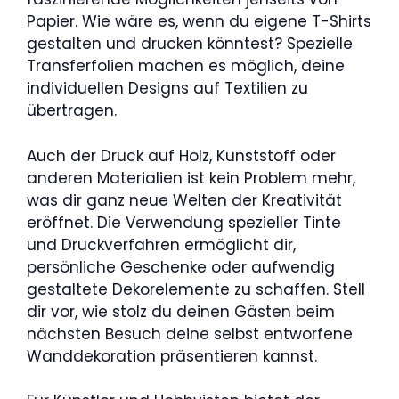
Papier. Wie wäre es, wenn du eigene T-Shirts
gestalten und drucken könntest? Spezielle
Transferfolien machen es möglich, deine
individuellen Designs auf Textilien zu
übertragen.
Auch der Druck auf Holz, Kunststoff oder
anderen Materialien ist kein Problem mehr,
was dir ganz neue Welten der Kreativität
eröffnet. Die Verwendung spezieller Tinte
und Druckverfahren ermöglicht dir,
persönliche Geschenke oder aufwendig
gestaltete Dekorelemente zu schaffen. Stell
dir vor, wie stolz du deinen Gästen beim
nächsten Besuch deine selbst entworfene
Wanddekoration präsentieren kannst.