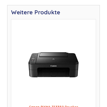
Weitere Produkte