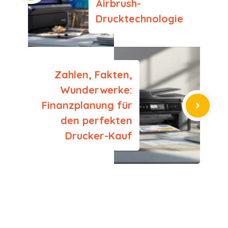
Airbrush-
Drucktechnologie
Zahlen, Fakten,
Wunderwerke:
Finanzplanung für
den perfekten
Drucker-Kauf