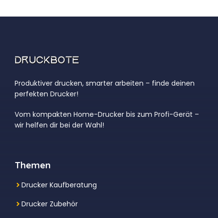
Produktiver drucken, smarter arbeiten – finde deinen
perfekten Drucker!
Vom kompakten Home-Drucker bis zum Profi-Gerät –
wir helfen dir bei der Wahl!
Themen
Drucker Kaufberatung
Drucker Zubehör