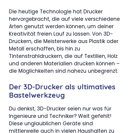
Die heutige Technologie hat Drucker
hervorgebracht, die auf viele verschiedene
Arten genutzt werden können, um deiner
Kreativität freien Lauf zu lassen. Von 3D-
Druckern, die Meisterwerke aus Plastik oder
Metall erschaffen, bis hin zu
Tintenstrahldruckern, die auf Textilien, Holz
und anderen Materialien drucken können –
die Möglichkeiten sind nahezu unbegrenzt.
Der 3D-Drucker als ultimatives
Bastelwerkzeug
Du denkst, 3D-Drucker seien nur was für
Ingenieure und Techniker? Weit gefehlt!
Diese unglaublichen Geräte sind
mittlerweile auch in vielen Haushalten zu