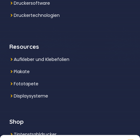
Druckersoftware
Druckertechnologien
Resources
Aufkleber und Klebefolien
Plakate
Fototapete
Displaysysteme
Shop
Tintenstrahldrucker