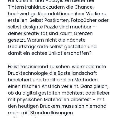
Für Künstler und Hobbyisten bietet der
Tintenstrahldruck zudem die Chance,
hochwertige Reproduktionen ihrer Werke zu
erstellen. Selbst Postkarten, Fotobücher oder
selbst designte Puzzle sind machbar –
deiner Kreativität sind kaum Grenzen
gesetzt. Warum nicht die nächste
Geburtstagskarte selbst gestalten und
damit ein echtes Unikat erschaffen?
Es ist faszinierend zu sehen, wie modernste
Drucktechnologie die Bastellandschaft
bereichert und traditionellen Methoden
einen frischen Anstrich verleiht. Ganz gleich,
ob du digital gestalten möchtest oder lieber
mit physischen Materialien arbeitest – mit
den heutigen Druckern muss sich niemand
mehr mit Standardlösungen