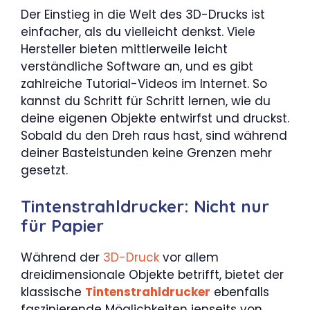
Der Einstieg in die Welt des 3D-Drucks ist
einfacher, als du vielleicht denkst. Viele
Hersteller bieten mittlerweile leicht
verständliche Software an, und es gibt
zahlreiche Tutorial-Videos im Internet. So
kannst du Schritt für Schritt lernen, wie du
deine eigenen Objekte entwirfst und druckst.
Sobald du den Dreh raus hast, sind während
deiner Bastelstunden keine Grenzen mehr
gesetzt.
Tintenstrahldrucker: Nicht nur
für Papier
Während der
3D-Druck
vor allem
dreidimensionale Objekte betrifft, bietet der
klassische
Tintenstrahldrucker
ebenfalls
faszinierende Möglichkeiten jenseits von