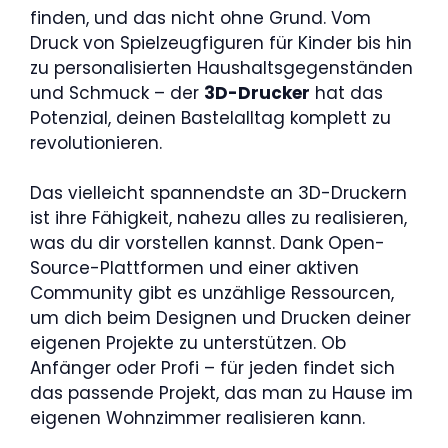
finden, und das nicht ohne Grund. Vom
Druck von Spielzeugfiguren für Kinder bis hin
zu personalisierten Haushaltsgegenständen
und Schmuck – der
3D-Drucker
hat das
Potenzial, deinen Bastelalltag komplett zu
revolutionieren.
Das vielleicht spannendste an 3D-Druckern
ist ihre Fähigkeit, nahezu alles zu realisieren,
was du dir vorstellen kannst. Dank Open-
Source-Plattformen und einer aktiven
Community gibt es unzählige Ressourcen,
um dich beim Designen und Drucken deiner
eigenen Projekte zu unterstützen. Ob
Anfänger oder Profi – für jeden findet sich
das passende Projekt, das man zu Hause im
eigenen Wohnzimmer realisieren kann.