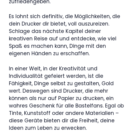
zufriedengeben.
Es lohnt sich definitiv, die Möglichkeiten, die
dein Drucker dir bietet, voll auszureizen.
Schlage das nächste Kapitel deiner
kreativen Reise auf und entdecke, wie viel
Spaß es machen kann, Dinge mit den
eigenen Händen zu erschaffen.
In einer Welt, in der Kreativität und
Individualität gefeiert werden, ist die
Fähigkeit, Dinge selbst zu gestalten, Gold
wert. Deswegen sind Drucker, die mehr
können als nur auf Papier zu drucken, ein
wahres Geschenk für alle Bastelfans. Egal ob
Tinte, Kunststoff oder andere Materialien –
diese Geräte bieten dir die Freiheit, deine
Ideen zum Leben zu erwecken.