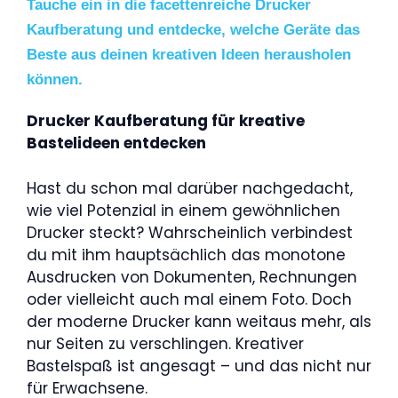
Tauche ein in die facettenreiche Drucker
Kaufberatung und entdecke, welche Geräte das
Beste aus deinen kreativen Ideen herausholen
können.
Drucker Kaufberatung für kreative
Bastelideen entdecken
Hast du schon mal darüber nachgedacht,
wie viel Potenzial in einem gewöhnlichen
Drucker steckt? Wahrscheinlich verbindest
du mit ihm hauptsächlich das monotone
Ausdrucken von Dokumenten, Rechnungen
oder vielleicht auch mal einem Foto. Doch
der moderne Drucker kann weitaus mehr, als
nur Seiten zu verschlingen. Kreativer
Bastelspaß ist angesagt – und das nicht nur
für Erwachsene.